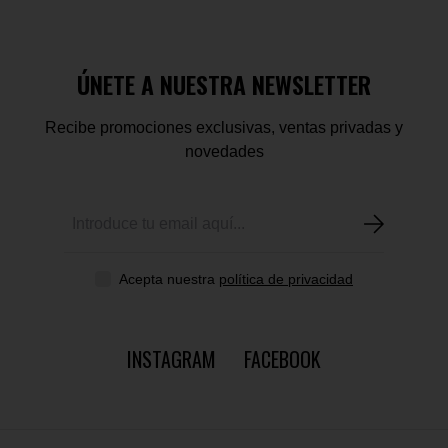
ÚNETE A NUESTRA NEWSLETTER
Recibe promociones exclusivas, ventas privadas y
novedades
Acepta nuestra
política de privacidad
INSTAGRAM
FACEBOOK