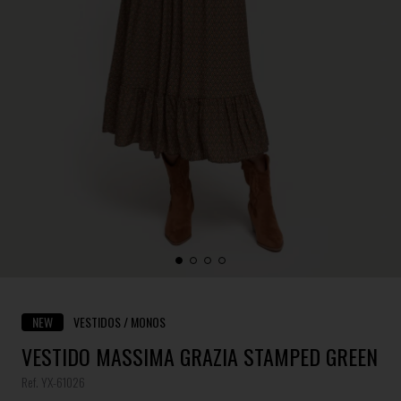
NEW
VESTIDOS / MONOS
VESTIDO MASSIMA GRAZIA STAMPED GREEN
Ref. YX-61026