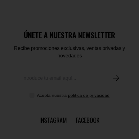
ÚNETE A NUESTRA NEWSLETTER
Recibe promociones exclusivas, ventas privadas y
novedades
Acepta nuestra
política de privacidad
INSTAGRAM
FACEBOOK