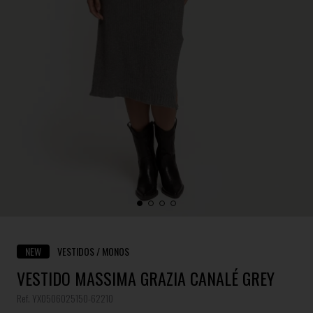
NEW
VESTIDOS / MONOS
VESTIDO MASSIMA GRAZIA CANALÉ GREY
Ref. YX0506025150-62210