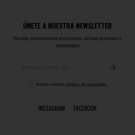
ÚNETE A NUESTRA NEWSLETTER
Recibe promociones exclusivas, ventas privadas y
novedades
Acepta nuestra
política de privacidad
INSTAGRAM
FACEBOOK