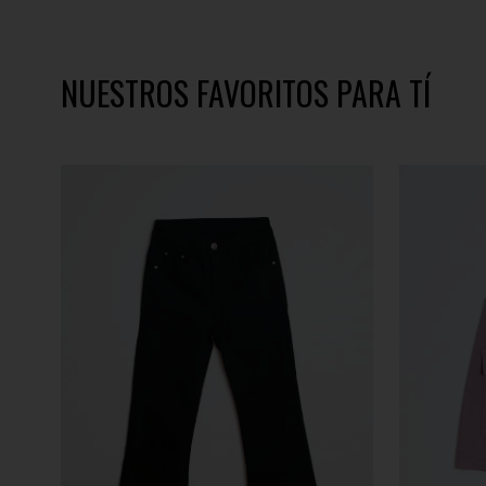
NUESTROS FAVORITOS PARA TÍ