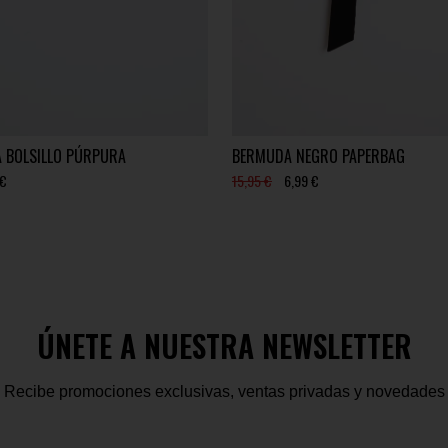
A BOLSILLO PÚRPURA
BERMUDA NEGRO PAPERBAG
 €
15,95 €
6,99 €
ÚNETE A NUESTRA NEWSLETTER
Recibe promociones exclusivas, ventas privadas y novedades