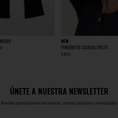
 NEGRO
NEW
PENDIENTES CASSUAL EFECTO
 €
5,95 €
ÚNETE A NUESTRA NEWSLETTER
Recibe promociones exclusivas, ventas privadas y novedades