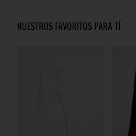
NUESTROS FAVORITOS PARA TÍ