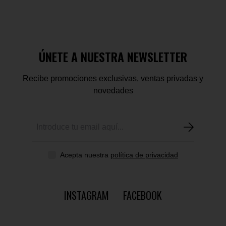
ÚNETE A NUESTRA NEWSLETTER
Recibe promociones exclusivas, ventas privadas y
novedades
Acepta nuestra
política de privacidad
INSTAGRAM
FACEBOOK