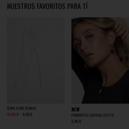
NUESTROS FAVORITOS PARA TÍ
JEANS FLARE BLANCO
NEW
22,95 €
9,99 €
PENDIENTES CASSUAL EFECTO
5,95 €