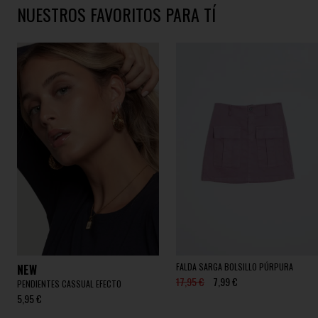
NUESTROS FAVORITOS PARA TÍ
FALDA SARGA BOLSILLO PÚRPURA
NEW
17,95 €
7,99 €
PENDIENTES CASSUAL EFECTO
5,95 €