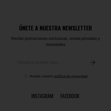
ÚNETE A NUESTRA NEWSLETTER
Recibe promociones exclusivas, ventas privadas y
novedades
Acepta nuestra
política de privacidad
INSTAGRAM
FACEBOOK