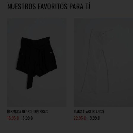
NUESTROS FAVORITOS PARA TÍ
BERMUDA NEGRO PAPERBAG
JEANS FLARE BLANCO
15,95 €
6,99 €
22,95 €
9,99 €