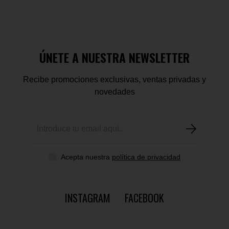
ÚNETE A NUESTRA NEWSLETTER
Recibe promociones exclusivas, ventas privadas y
novedades
Acepta nuestra
política de privacidad
INSTAGRAM
FACEBOOK