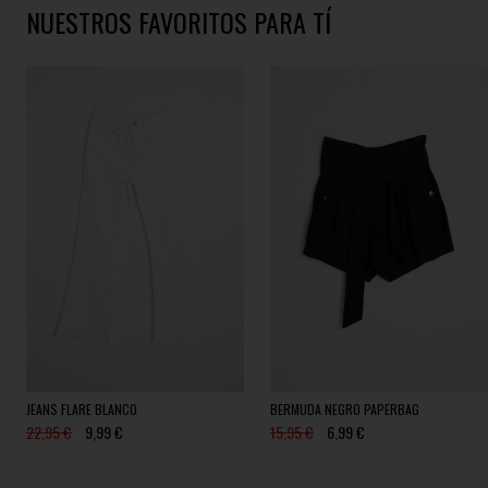
NUESTROS FAVORITOS PARA TÍ
JEANS FLARE BLANCO
BERMUDA NEGRO PAPERBAG
22,95 €
9,99 €
15,95 €
6,99 €