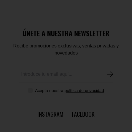
ÚNETE A NUESTRA NEWSLETTER
Recibe promociones exclusivas, ventas privadas y
novedades
Acepta nuestra
política de privacidad
INSTAGRAM
FACEBOOK