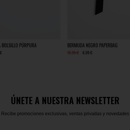
A BOLSILLO PÚRPURA
BERMUDA NEGRO PAPERBAG
 €
15,95 €
6,99 €
ÚNETE A NUESTRA NEWSLETTER
Recibe promociones exclusivas, ventas privadas y novedades