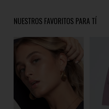
NUESTROS FAVORITOS PARA TÍ