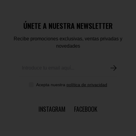
ÚNETE A NUESTRA NEWSLETTER
Recibe promociones exclusivas, ventas privadas y
novedades
Acepta nuestra
política de privacidad
INSTAGRAM
FACEBOOK