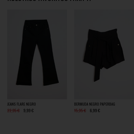
JEANS FLARE NEGRO
BERMUDA NEGRO PAPERBAG
22,95 €
9,99 €
15,95 €
6,99 €