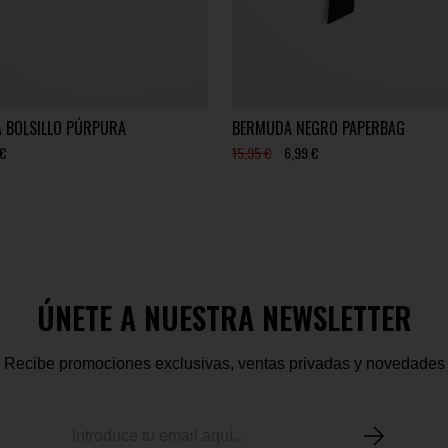
A BOLSILLO PÚRPURA
BERMUDA NEGRO PAPERBAG
 €
15,95 €
6,99 €
ÚNETE A NUESTRA NEWSLETTER
Recibe promociones exclusivas, ventas privadas y novedades