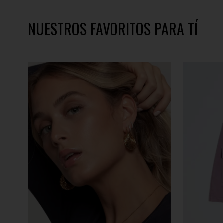
NUESTROS FAVORITOS PARA TÍ