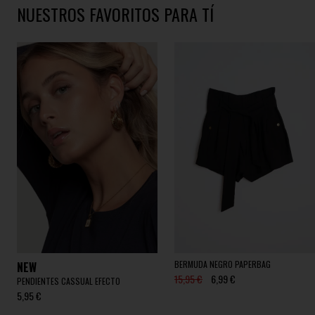
NUESTROS FAVORITOS PARA TÍ
BERMUDA NEGRO PAPERBAG
NEW
15,95 €
6,99 €
PENDIENTES CASSUAL EFECTO
5,95 €