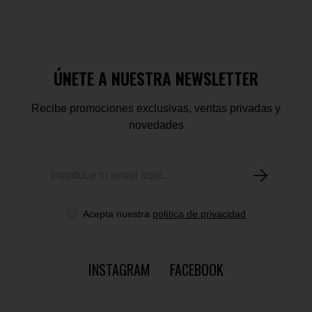
ÚNETE A NUESTRA NEWSLETTER
Recibe promociones exclusivas, ventas privadas y
novedades
Acepta nuestra
política de privacidad
INSTAGRAM
FACEBOOK