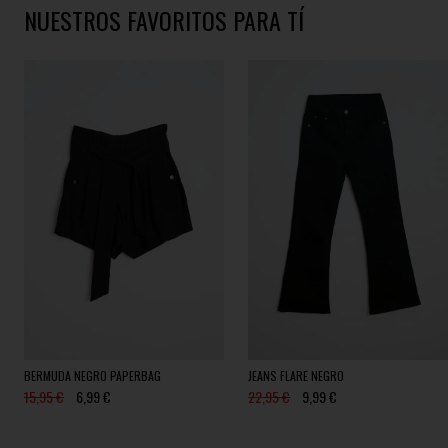
NUESTROS FAVORITOS PARA TÍ
BERMUDA NEGRO PAPERBAG
JEANS FLARE NEGRO
15,95 €
6,99 €
22,95 €
9,99 €