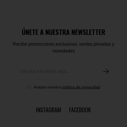
ÚNETE A NUESTRA NEWSLETTER
Recibe promociones exclusivas, ventas privadas y
novedades
Acepta nuestra
política de privacidad
INSTAGRAM
FACEBOOK