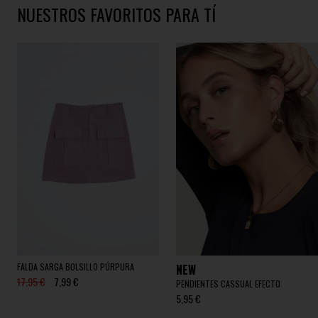
NUESTROS FAVORITOS PARA TÍ
FALDA SARGA BOLSILLO PÚRPURA
NEW
17,95 €
7,99 €
PENDIENTES CASSUAL EFECTO
5,95 €