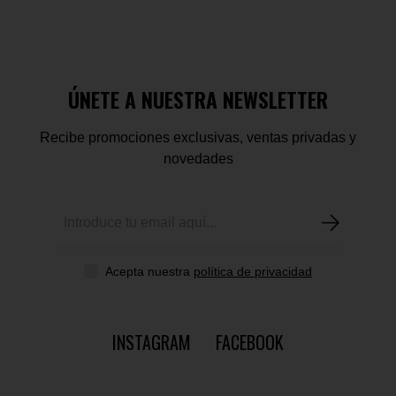
ÚNETE A NUESTRA NEWSLETTER
Recibe promociones exclusivas, ventas privadas y
novedades
Acepta nuestra
política de privacidad
INSTAGRAM
FACEBOOK