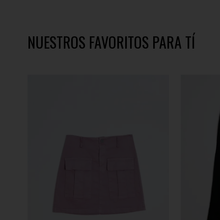
NUESTROS FAVORITOS PARA TÍ