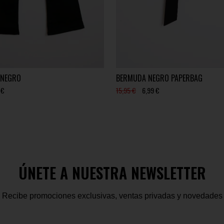
 NEGRO
BERMUDA NEGRO PAPERBAG
 €
15,95 €
6,99 €
ÚNETE A NUESTRA NEWSLETTER
Recibe promociones exclusivas, ventas privadas y novedades