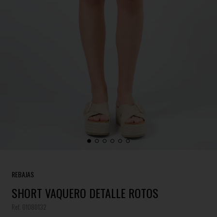
REBAJAS
SHORT VAQUERO DETALLE ROTOS
Ref. 01080132