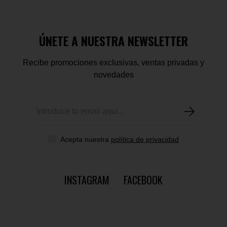
ÚNETE A NUESTRA NEWSLETTER
Recibe promociones exclusivas, ventas privadas y
novedades
Acepta nuestra
política de privacidad
INSTAGRAM
FACEBOOK