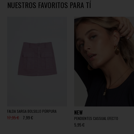
NUESTROS FAVORITOS PARA TÍ
FALDA SARGA BOLSILLO PÚRPURA
NEW
17,95 €
7,99 €
PENDIENTES CASSUAL EFECTO
5,95 €