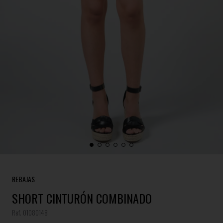
REBAJAS
SHORT CINTURÓN COMBINADO
Ref. 01080148