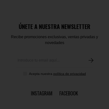
ÚNETE A NUESTRA NEWSLETTER
Recibe promociones exclusivas, ventas privadas y
novedades
Acepta nuestra
política de privacidad
INSTAGRAM
FACEBOOK