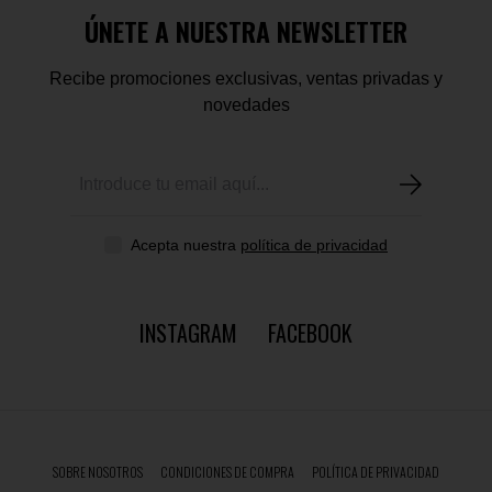
ÚNETE A NUESTRA NEWSLETTER
Recibe promociones exclusivas, ventas privadas y
novedades
Acepta nuestra
política de privacidad
INSTAGRAM
FACEBOOK
SOBRE NOSOTROS
CONDICIONES DE COMPRA
POLÍTICA DE PRIVACIDAD