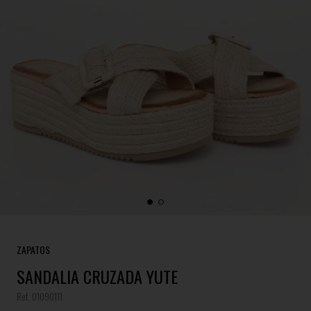
ZAPATOS
SANDALIA CRUZADA YUTE
Ref. 01090111