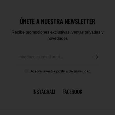
ÚNETE A NUESTRA NEWSLETTER
Recibe promociones exclusivas, ventas privadas y
novedades
Acepta nuestra
política de privacidad
INSTAGRAM
FACEBOOK