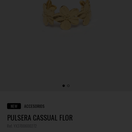
NEW
ACCESORIOS
PULSERA CASSUAL FLOR
Ref. YX3700600272