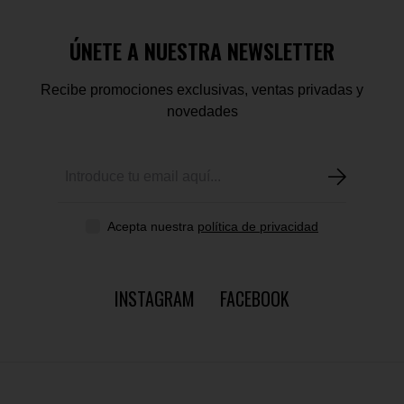
ÚNETE A NUESTRA NEWSLETTER
Recibe promociones exclusivas, ventas privadas y
novedades
Acepta nuestra
política de privacidad
INSTAGRAM
FACEBOOK