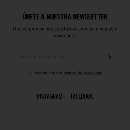
ÚNETE A NUESTRA NEWSLETTER
Recibe promociones exclusivas, ventas privadas y
novedades
Acepta nuestra
política de privacidad
INSTAGRAM
FACEBOOK