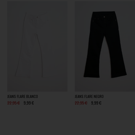
JEANS FLARE BLANCO
JEANS FLARE NEGRO
22,95 €
9,99 €
22,95 €
9,99 €