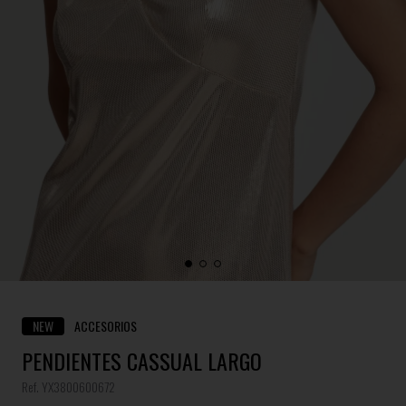
NEW
ACCESORIOS
PENDIENTES CASSUAL LARGO
Ref. YX3800600672