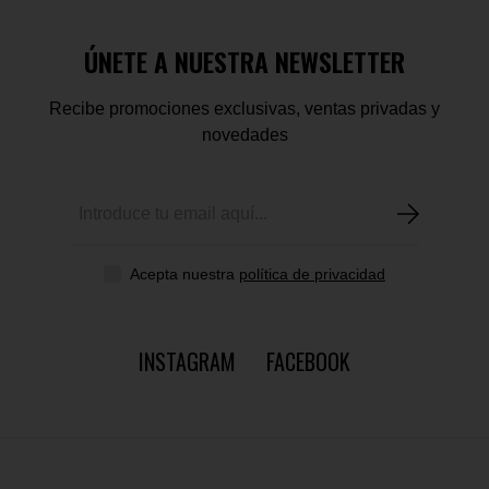
ÚNETE A NUESTRA NEWSLETTER
Recibe promociones exclusivas, ventas privadas y
novedades
Acepta nuestra
política de privacidad
INSTAGRAM
FACEBOOK