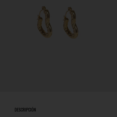
DESCRIPCIÓN