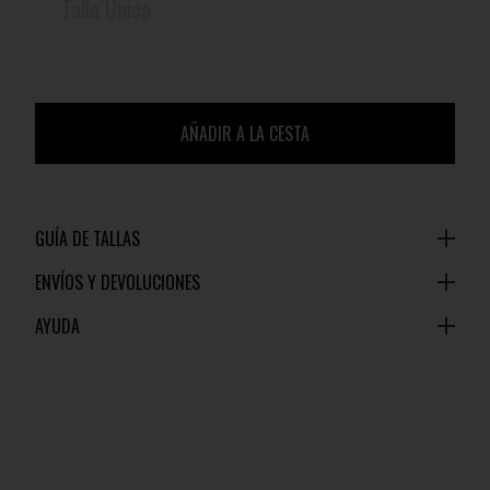
Talla Única
AÑADIR A LA CESTA
GUÍA DE TALLAS
ENVÍOS Y DEVOLUCIONES
AYUDA