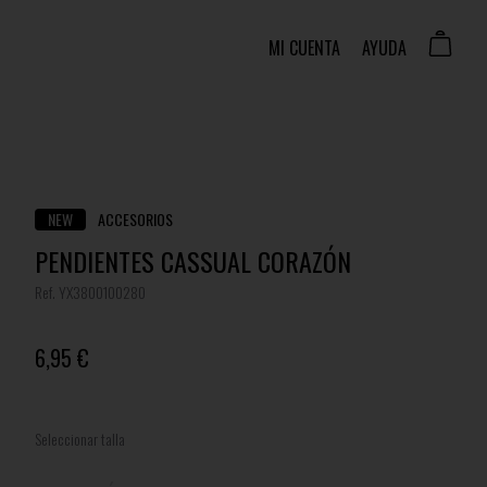
MI CUENTA
AYUDA
NEW
ACCESORIOS
PENDIENTES CASSUAL CORAZÓN
Ref. YX3800100280
6,95 €
Seleccionar talla