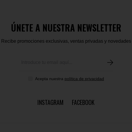
ÚNETE A NUESTRA NEWSLETTER
Recibe promociones exclusivas, ventas privadas y novedades
Acepta nuestra
política de privacidad
INSTAGRAM
FACEBOOK