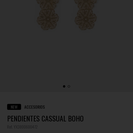
NEW
ACCESORIOS
PENDIENTES CASSUAL BOHO
Ref. YX3800600472