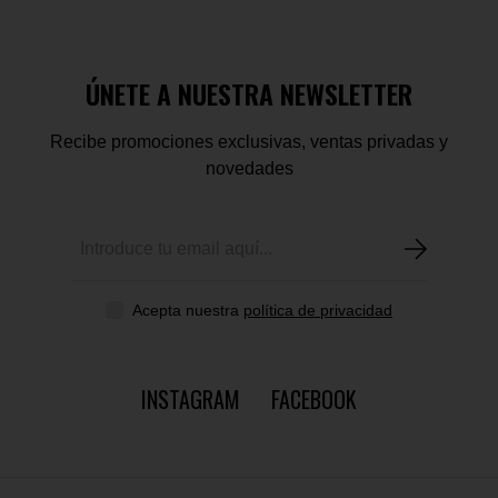
ÚNETE A NUESTRA NEWSLETTER
Recibe promociones exclusivas, ventas privadas y
novedades
Acepta nuestra
política de privacidad
INSTAGRAM
FACEBOOK