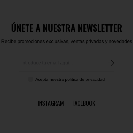
ÚNETE A NUESTRA NEWSLETTER
Recibe promociones exclusivas, ventas privadas y novedades
Acepta nuestra
política de privacidad
INSTAGRAM
FACEBOOK