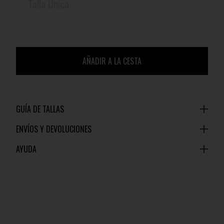
Talla Única
AÑADIR A LA CESTA
GUÍA DE TALLAS
ENVÍOS Y DEVOLUCIONES
AYUDA