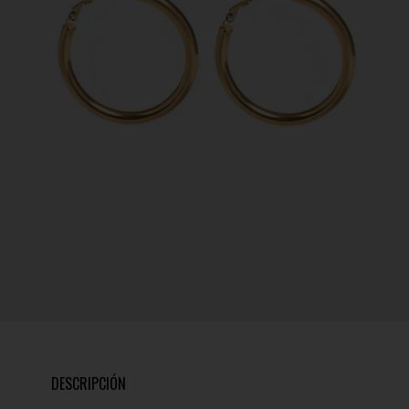
DESCRIPCIÓN