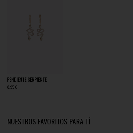
PENDIENTE SERPIENTE
8,95 €
NUESTROS FAVORITOS PARA TÍ