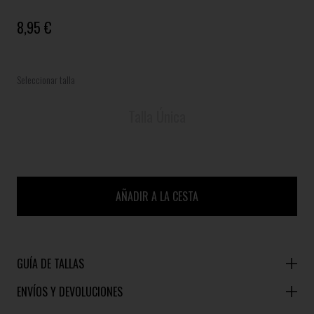
8,95 €
Seleccionar talla
Talla Única
AÑADIR A LA CESTA
GUÍA DE TALLAS
ENVÍOS Y DEVOLUCIONES