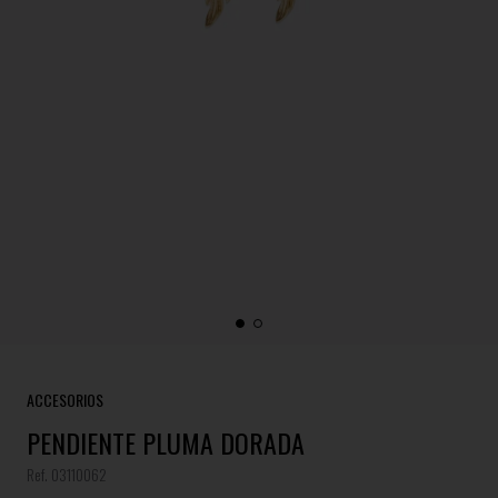
ACCESORIOS
PENDIENTE PLUMA DORADA
Ref. 03110062