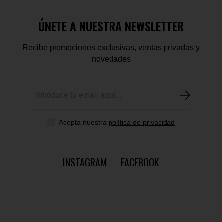
ÚNETE A NUESTRA NEWSLETTER
Recibe promociones exclusivas, ventas privadas y
novedades
Acepta nuestra
política de privacidad
INSTAGRAM
FACEBOOK