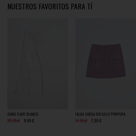
NUESTROS FAVORITOS PARA TÍ
JEANS FLARE BLANCO
FALDA SARGA BOLSILLO PÚRPURA
22,95 €
9,99 €
17,95 €
7,99 €