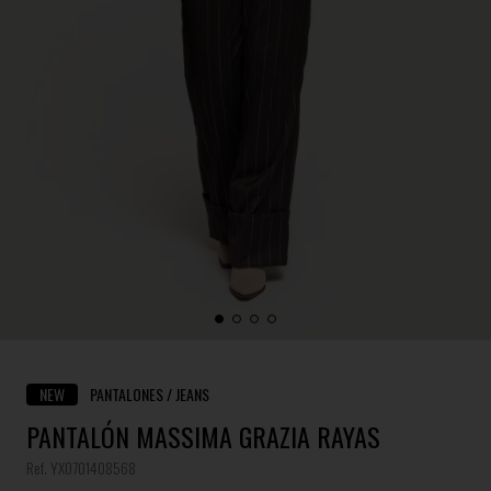
NEW
PANTALONES / JEANS
PANTALÓN MASSIMA GRAZIA RAYAS
Ref. YX0701408568