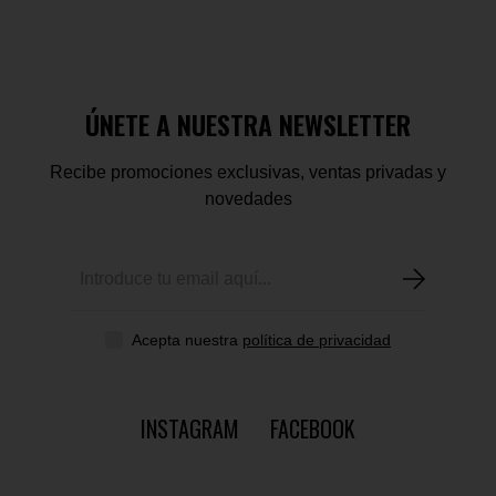
ÚNETE A NUESTRA NEWSLETTER
Recibe promociones exclusivas, ventas privadas y
novedades
Acepta nuestra
política de privacidad
INSTAGRAM
FACEBOOK