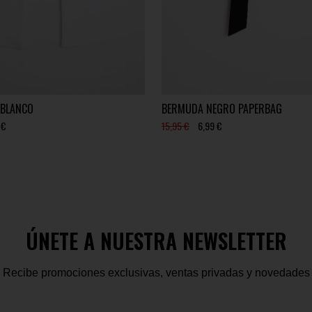
 BLANCO
BERMUDA NEGRO PAPERBAG
 €
15,95 €
6,99 €
ÚNETE A NUESTRA NEWSLETTER
Recibe promociones exclusivas, ventas privadas y novedades