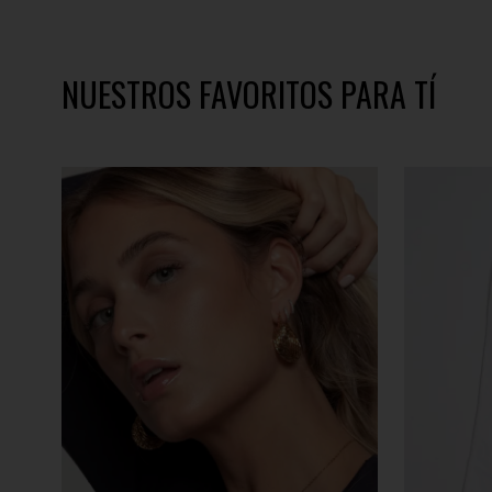
NUESTROS FAVORITOS PARA TÍ