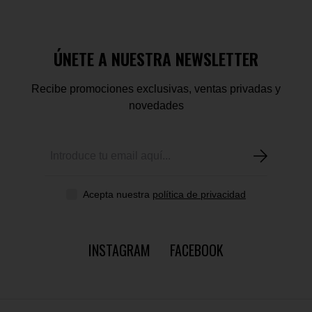
ÚNETE A NUESTRA NEWSLETTER
Recibe promociones exclusivas, ventas privadas y
novedades
Acepta nuestra
política de privacidad
INSTAGRAM
FACEBOOK