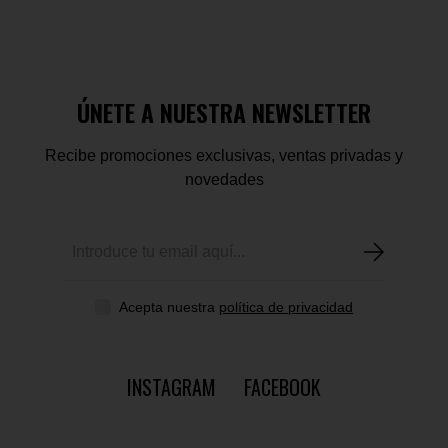
ÚNETE A NUESTRA NEWSLETTER
Recibe promociones exclusivas, ventas privadas y
novedades
Acepta nuestra
política de privacidad
INSTAGRAM
FACEBOOK