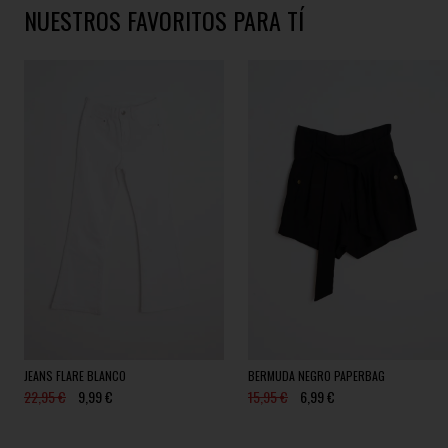
NUESTROS FAVORITOS PARA TÍ
JEANS FLARE BLANCO
BERMUDA NEGRO PAPERBAG
22,95 €
9,99 €
15,95 €
6,99 €