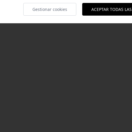
tano.
Gestionar cookies
ACEPTAR TODAS LAS