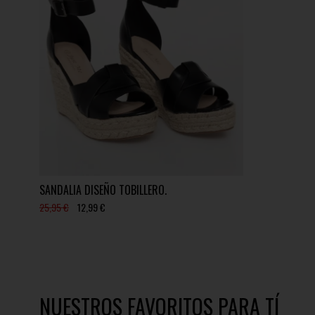
SANDALIA DISEÑO TOBILLERO.
25,95 €
12,99 €
NUESTROS FAVORITOS PARA TÍ