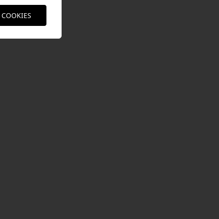
 COOKIES