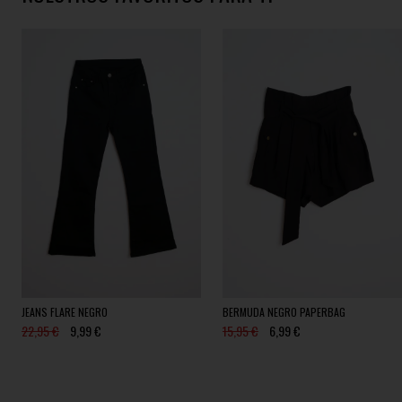
JEANS FLARE NEGRO
BERMUDA NEGRO PAPERBAG
22,95 €
9,99 €
15,95 €
6,99 €