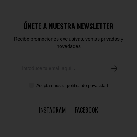
ÚNETE A NUESTRA NEWSLETTER
Recibe promociones exclusivas, ventas privadas y
novedades
Acepta nuestra
política de privacidad
INSTAGRAM
FACEBOOK