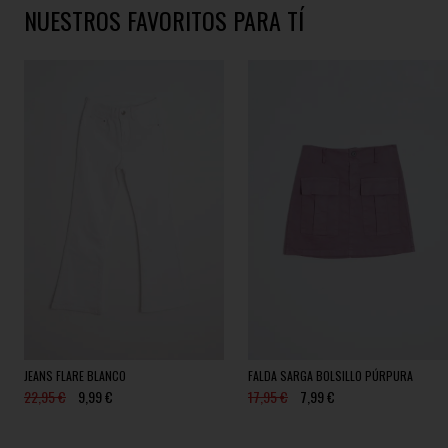
NUESTROS FAVORITOS PARA TÍ
JEANS FLARE BLANCO
FALDA SARGA BOLSILLO PÚRPURA
22,95 €
9,99 €
17,95 €
7,99 €