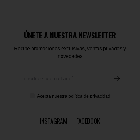
ÚNETE A NUESTRA NEWSLETTER
Recibe promociones exclusivas, ventas privadas y
novedades
Acepta nuestra
política de privacidad
INSTAGRAM
FACEBOOK