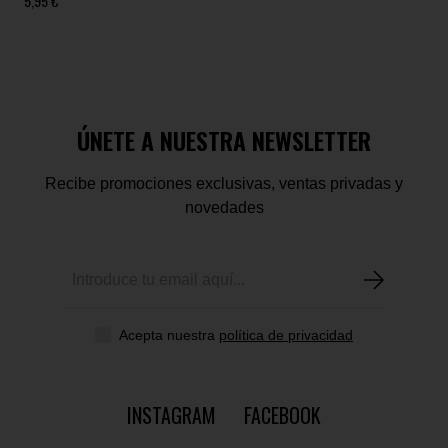
5,95 €
ÚNETE A NUESTRA NEWSLETTER
Recibe promociones exclusivas, ventas privadas y
novedades
Acepta nuestra
política de privacidad
INSTAGRAM
FACEBOOK