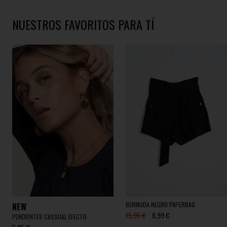
NUESTROS FAVORITOS PARA TÍ
BERMUDA NEGRO PAPERBAG
NEW
15,95 €
6,99 €
PENDIENTES CASSUAL EFECTO