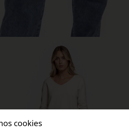
mos cookies