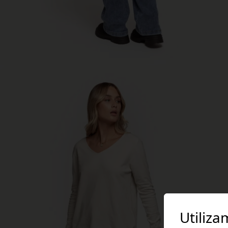
Utiliza