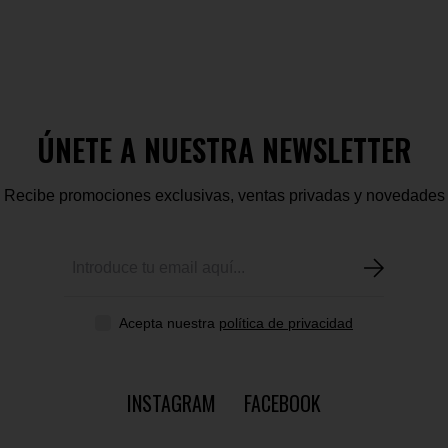
ÚNETE A NUESTRA NEWSLETTER
Recibe promociones exclusivas, ventas privadas y novedades
Acepta nuestra
política de privacidad
INSTAGRAM
FACEBOOK