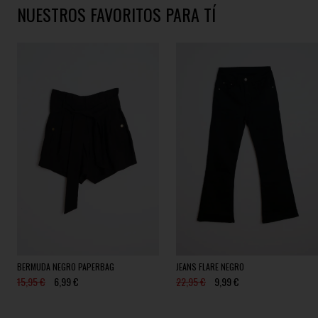
NUESTROS FAVORITOS PARA TÍ
BERMUDA NEGRO PAPERBAG
JEANS FLARE NEGRO
15,95 €
6,99 €
22,95 €
9,99 €