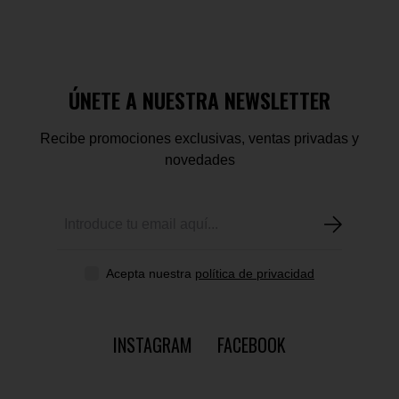
ÚNETE A NUESTRA NEWSLETTER
Recibe promociones exclusivas, ventas privadas y
novedades
Acepta nuestra
política de privacidad
INSTAGRAM
FACEBOOK