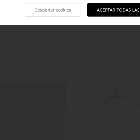
Gestionar cookies
ACEPTAR TODAS LAS