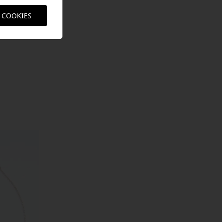
 COOKIES