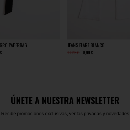
GRO PAPERBAG
JEANS FLARE BLANCO
 €
22,95 €
9,99 €
ÚNETE A NUESTRA NEWSLETTER
Recibe promociones exclusivas, ventas privadas y novedades