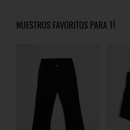
NUESTROS FAVORITOS PARA TÍ