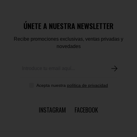
ÚNETE A NUESTRA NEWSLETTER
Recibe promociones exclusivas, ventas privadas y
novedades
Acepta nuestra
política de privacidad
INSTAGRAM
FACEBOOK