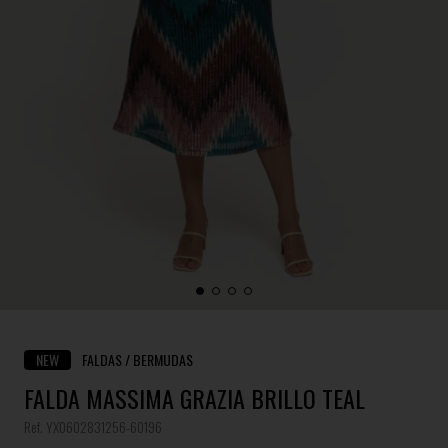
NEW
FALDAS / BERMUDAS
FALDA MASSIMA GRAZIA BRILLO TEAL
Ref. YX0602831256-60196