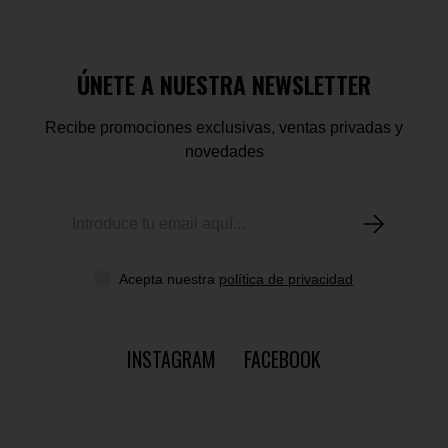
ÚNETE A NUESTRA NEWSLETTER
Recibe promociones exclusivas, ventas privadas y
novedades
Acepta nuestra
política de privacidad
INSTAGRAM
FACEBOOK