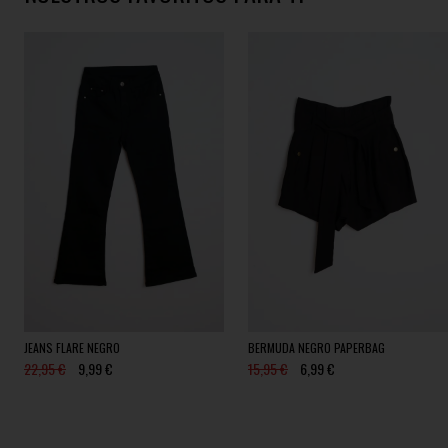
JEANS FLARE NEGRO
BERMUDA NEGRO PAPERBAG
22,95 €
9,99 €
15,95 €
6,99 €