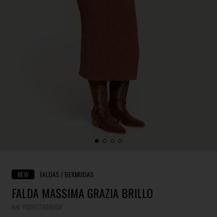
NEW
FALDAS / BERMUDAS
FALDA MASSIMA GRAZIA BRILLO
Ref. YX0602868056