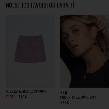
NUESTROS FAVORITOS PARA TÍ
FALDA SARGA BOLSILLO PÚRPURA
NEW
17,95 €
7,99 €
PENDIENTES CASSUAL EFECTO
5,95 €