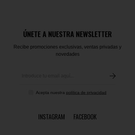
ÚNETE A NUESTRA NEWSLETTER
Recibe promociones exclusivas, ventas privadas y
novedades
Acepta nuestra
política de privacidad
INSTAGRAM
FACEBOOK