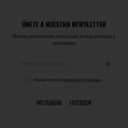
ÚNETE A NUESTRA NEWSLETTER
Recibe promociones exclusivas, ventas privadas y
novedades
Acepta nuestra
política de privacidad
INSTAGRAM
FACEBOOK