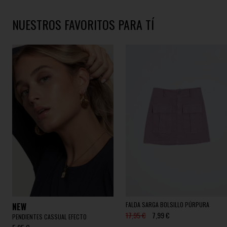
NUESTROS FAVORITOS PARA TÍ
FALDA SARGA BOLSILLO PÚRPURA
NEW
17,95 €
7,99 €
PENDIENTES CASSUAL EFECTO