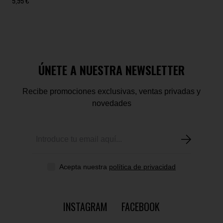
5,95 €
ÚNETE A NUESTRA NEWSLETTER
Recibe promociones exclusivas, ventas privadas y
novedades
Acepta nuestra
política de privacidad
INSTAGRAM
FACEBOOK