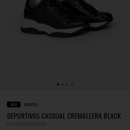
NEW
ZAPATOS
DEPORTIVAS CASSUAL CREMALLERA BLACK
Ref. YX3000902919-62471