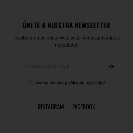
ÚNETE A NUESTRA NEWSLETTER
Recibe promociones exclusivas, ventas privadas y
novedades
Acepta nuestra
política de privacidad
INSTAGRAM
FACEBOOK