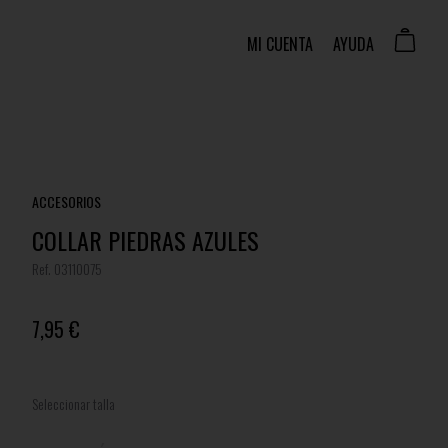
MI CUENTA
AYUDA
ACCESORIOS
COLLAR PIEDRAS AZULES
Ref. 03110075
7,95 €
Seleccionar talla