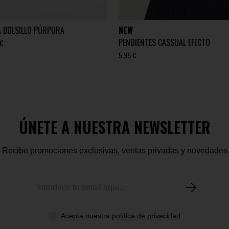
A BOLSILLO PÚRPURA
NEW
PENDIENTES CASSUAL EFECTO
 €
5,95 €
ÚNETE A NUESTRA NEWSLETTER
Recibe promociones exclusivas, ventas privadas y novedades
Acepta nuestra
política de privacidad