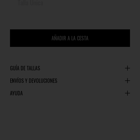
Talla Única
AÑADIR A LA CESTA
GUÍA DE TALLAS
ENVÍOS Y DEVOLUCIONES
AYUDA