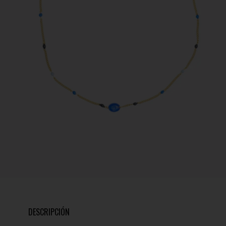
DESCRIPCIÓN