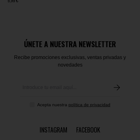
5,95 €
ÚNETE A NUESTRA NEWSLETTER
Recibe promociones exclusivas, ventas privadas y
novedades
Acepta nuestra
política de privacidad
INSTAGRAM
FACEBOOK