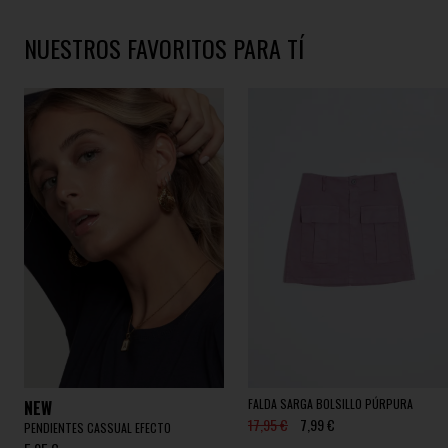
NUESTROS FAVORITOS PARA TÍ
FALDA SARGA BOLSILLO PÚRPURA
NEW
17,95 €
7,99 €
PENDIENTES CASSUAL EFECTO