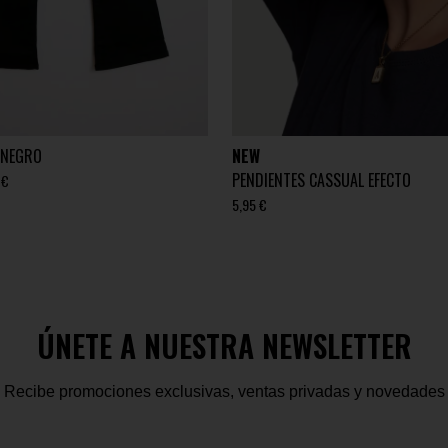
 NEGRO
NEW
PENDIENTES CASSUAL EFECTO
 €
5,95 €
ÚNETE A NUESTRA NEWSLETTER
Recibe promociones exclusivas, ventas privadas y novedades