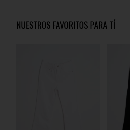
NUESTROS FAVORITOS PARA TÍ