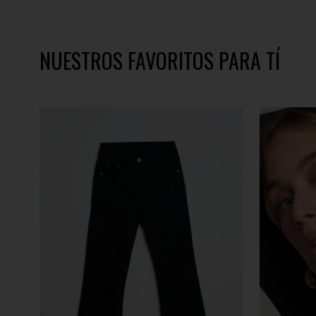
NUESTROS FAVORITOS PARA TÍ