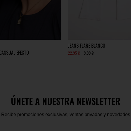
JEANS FLARE BLANCO
CASSUAL EFECTO
22,95 €
9,99 €
ÚNETE A NUESTRA NEWSLETTER
Recibe promociones exclusivas, ventas privadas y novedades