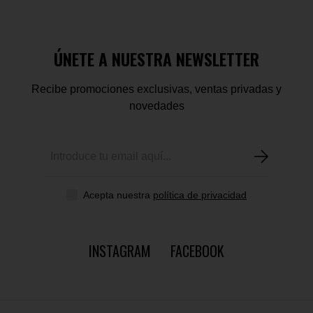
ÚNETE A NUESTRA NEWSLETTER
Recibe promociones exclusivas, ventas privadas y
novedades
Acepta nuestra
política de privacidad
INSTAGRAM
FACEBOOK